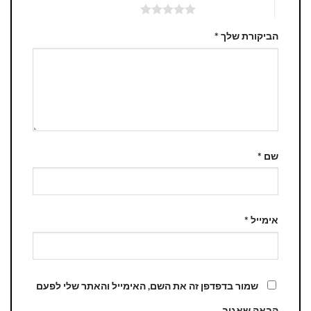
5 מתוך 5 כוכבים
הביקורת שלך
*
שם
*
אימייל
*
שמור בדפדפן זה את השם, האימייל והאתר שלי לפעם
הבאה שאגיב.