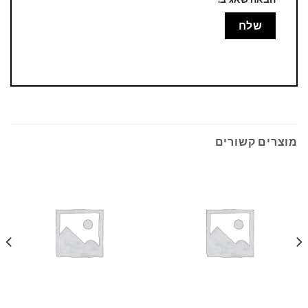
מוצרים קשורים