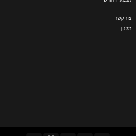
צור קשר
תקנון