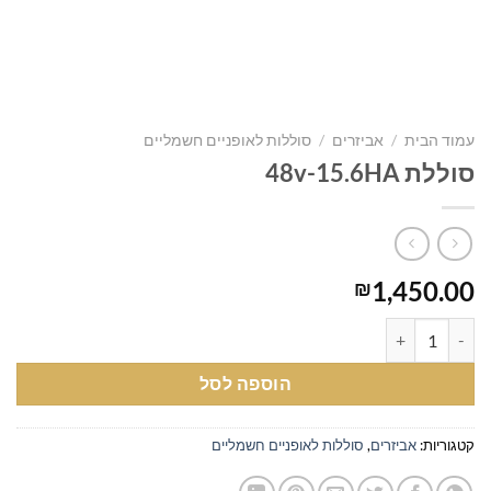
עמוד הבית
/
אביזרים
/
סוללות לאופניים חשמליים
סוללת 48v-15.6HA
1,450.00
₪
כמות של סוללת 48v-15.6HA
הוספה לסל
קטגוריות:
אביזרים
,
סוללות לאופניים חשמליים