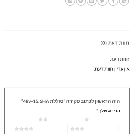
חוות דעת (0)
חוות דעת
אין עדיין חוות דעת.
היה הראשון לכתוב סקירה “סוללת 48v-15.6HA”
הדירוג שלך
*
1 מתוך 5 כוכבים
2 מתוך 5 כוכבים
3 מתוך 5 כוכבים
4 מתוך 5 כוכבים