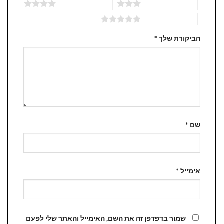
3 מתוך 5 כוכבים
4 מתוך 5 כוכבים
5 מתוך 5 כוכבים
הביקורת שלך
*
שם
*
אימייל
*
שמור בדפדפן זה את השם, האימייל והאתר שלי לפעם