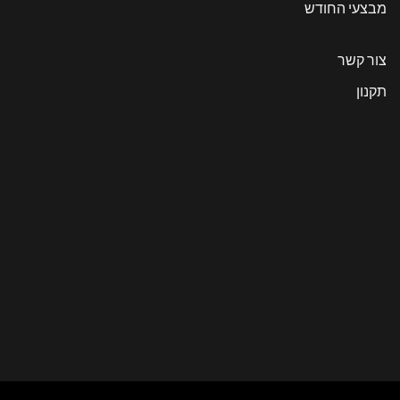
מבצעי החודש
צור קשר
תקנון