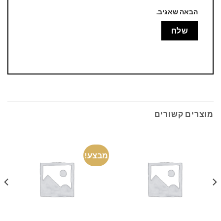
הבאה שאגיב.
מוצרים קשורים
מבצע!