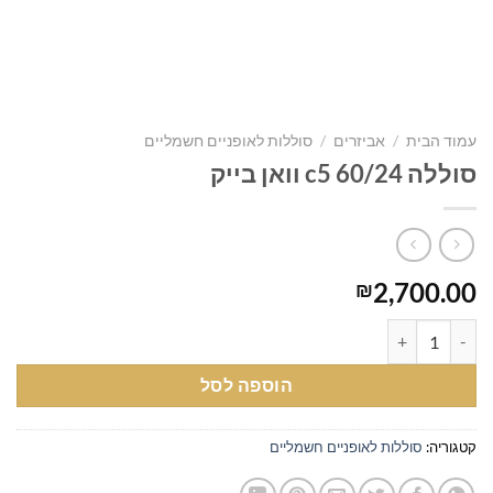
עמוד הבית
/
אביזרים
/
סוללות לאופניים חשמליים
סוללה 60/24 c5 וואן בייק
2,700.00
₪
כמות של סוללה 60/24 c5 וואן בייק
הוספה לסל
קטגוריה:
סוללות לאופניים חשמליים