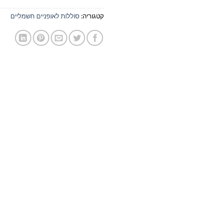
קטגוריה:
סוללות לאופניים חשמליים