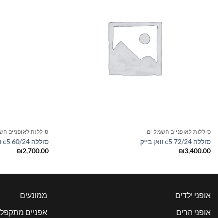
+
סוללות לאופניים חשמליים
סוללות לאופניים חש
סוללה 72/24 c5 וואן בייק
סוללה 60/24 c5 וואן בייק
₪
2,700.00
₪
3,400.00
אופני ילדים
ממונעים
אופני הרים
אפניים מתקפלי