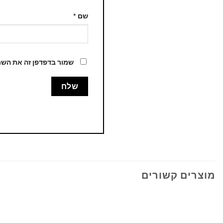
שם
*
שמור בדפדפן זה את השם
מוצרים קשורים