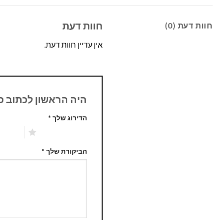
חוות דעת
חוות דעת (0)
אין עדיין חוות דעת.
היה הראשון לכתוב סקירה “סוללה 
הדירוג שלך
*
1 מתוך 5 כוכבים
2 מתוך 5 כוכבים
הביקורת שלך
*