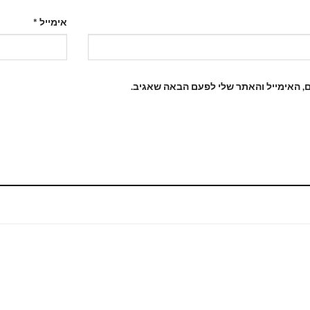
אימייל
*
, האימייל והאתר שלי לפעם הבאה שאגיב.