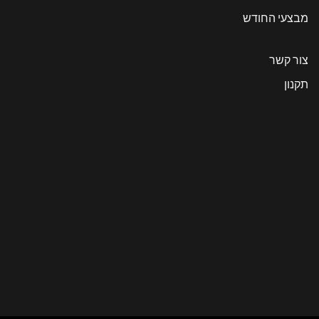
מבצעי החודש
צור קשר
תקנון