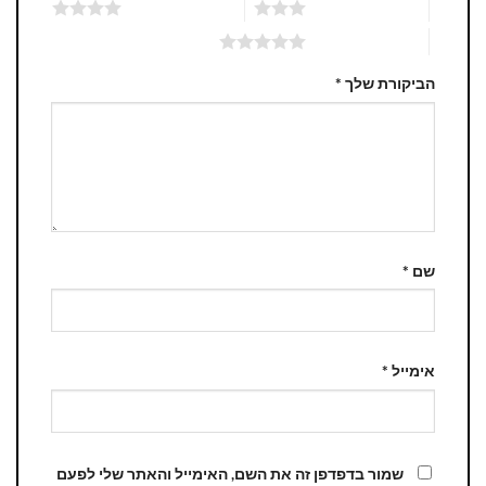
3 מתוך 5 כוכבים
4 מתוך 5 כוכבים
5 מתוך 5 כוכבים
הביקורת שלך
*
שם
*
אימייל
*
שמור בדפדפן זה את השם, האימייל והאתר שלי לפעם