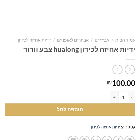
עמוד הבית
/
אביזרים
/
אביזרים לאופניים
/
ידיות אחיזה לכידון
ידיות אחיזה לכידון hualong צבע וורוד
100.00
₪
כמות של ידיות אחיזה לכידון hualong צבע וורוד
הוספה לסל
קטגוריה:
ידיות אחיזה לכידון