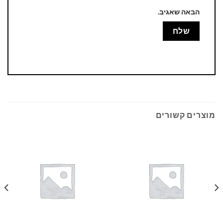
הבאה שאגיב.
מוצרים קשורים