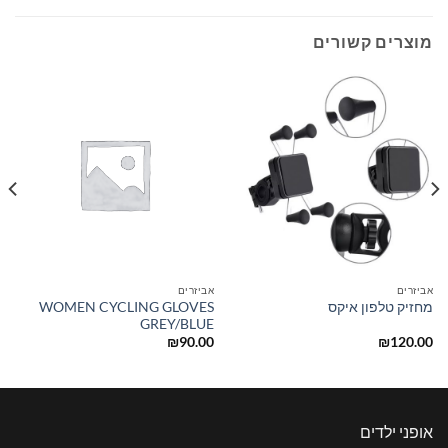
מוצרים קשורים
אביזרים
אביזרים
WOMEN CYCLING GLOVES
מחזיק טלפון איקס
GREY/BLUE
₪
90.00
₪
120.00
אופני ילדים