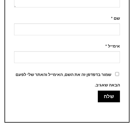
שם
*
אימייל
*
שמור בדפדפן זה את השם, האימייל והאתר שלי לפעם
הבאה שאגיב.