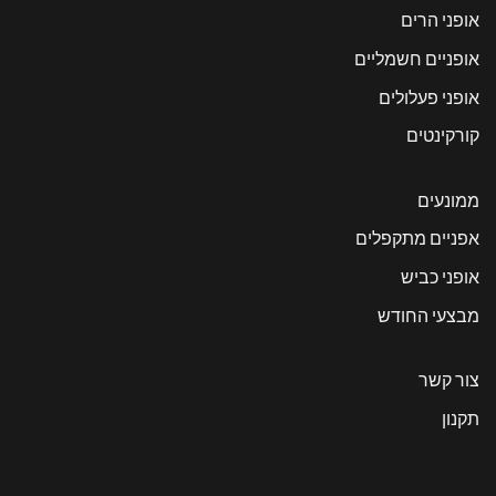
אופני הרים
אופניים חשמליים
אופני פעלולים
קורקינטים
ממונעים
אפניים מתקפלים
אופני כביש
מבצעי החודש
צור קשר
תקנון