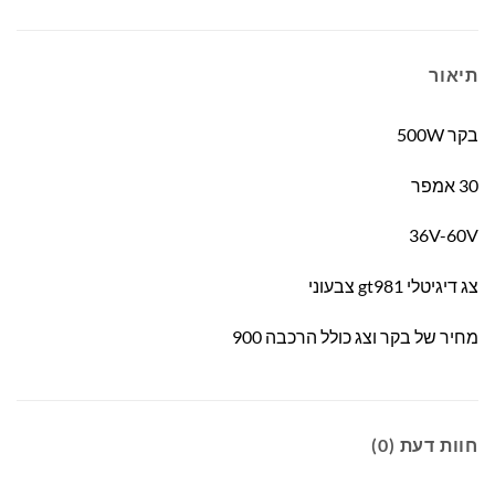
תיאור
בקר 500W
30 אמפר
36V-60V
צג דיגיטלי gt981 צבעוני
מחיר של בקר וצג כולל הרכבה 900
חוות דעת (0)