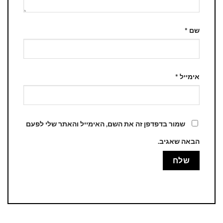
שם
*
אימייל
*
שמור בדפדפן זה את השם, האימייל והאתר שלי לפעם
הבאה שאגיב.