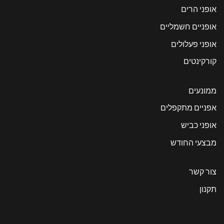
אופני הרים
אופניים חשמליים
אופני פעלולים
קורקינטים
ממונעים
אפניים מתקפלים
אופני כביש
מבצעי החודש
צור קשר
תקנון