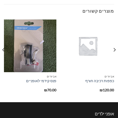
מוצרים קשורים
אביזרים
אביזרים
כפפות רכיבה חורף
פנס קידמי לאופניים
₪
70.00
₪
120.00
אופני ילדים