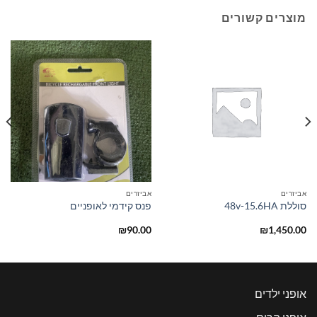
מוצרים קשורים
אביזרים
אביזרים
סוללת 48v-15.6HA
פנס קידמי לאופניים
₪
90.00
₪
1,450.00
אופני ילדים