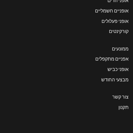
אופני הרים
אופניים חשמליים
אופני פעלולים
קורקינטים
ממונעים
אפניים מתקפלים
אופני כביש
מבצעי החודש
צור קשר
תקנון