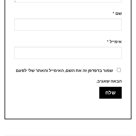
שם
*
אימייל
*
שמור בדפדפן זה את השם, האימייל והאתר שלי לפעם
הבאה שאגיב.