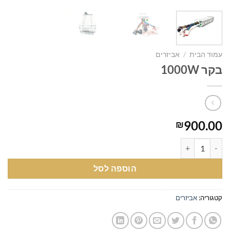
עמוד הבית
/
אביזרים
בקר 1000W
900.00
₪
כמות של בקר 1000W
הוספה לסל
קטגוריה:
אביזרים