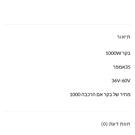
תיאור
בקר 1000W
35אמפר
36V-60V
מחיר של בקר אם הרכבה 1000
חוות דעת (0)