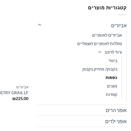
קטגוריות מוצרים
אביזרים
אביזרים לאופניים
סוללות לאופניים חשמליים
ציוד לרוכב
ביגוד
בקבוק/ מחזיק בקבוק
כפפות
מגנים
אביזרים
TRY GRAIL LF
קסדות
₪
225.00
אופני הרים
אופני ילדים