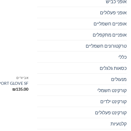
אופני כביש
אופני פעלולים
אופניים חשמליים
אופניים מתקפלים
טרקטורונים חשמליים
כללי
כסאות גלגלים
אביזרים
מנעולים
ORT GLOVE SF
₪
135.00
קורקינט חשמלי
קורקינט ילדים
קורקינט פעלולים
קלנועיות