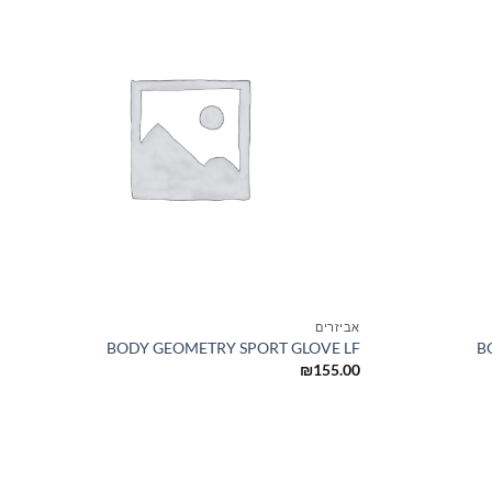
+
+
אביזרים
BODY GEOMETRY SPORT GLOVE LF
B
₪
155.00