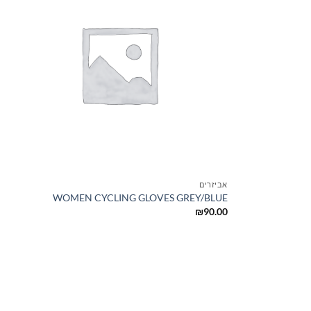
+
+
אביזרים
WOMEN CYCLING GLOVES GREY/BLUE
₪
90.00